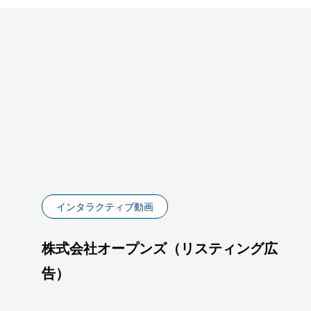
インタラクティブ動画
株式会社オープンズ（リスティング広
告）