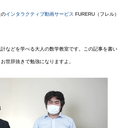
社の
インタラクティブ動画サービス
FURERU（フレル）
統計などを学べる大人の数学教室です。この記事を書い
。お世辞抜きで勉強になりますよ。