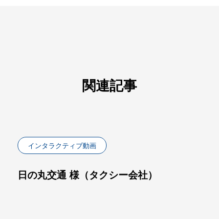
関連記事
インタラクティブ動画
日の丸交通 様（タクシー会社）