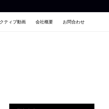
クティブ動画
会社概要
お問合わせ