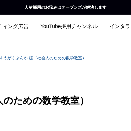
人材採用のお悩みはオープンズが解決します
ティング広告
YouTube採用チャンネル
インタラ
すうがくぶんか 様（社会人のための数学教室）
人のための数学教室）