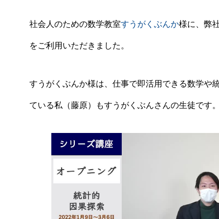
社会人のための数学教室
すうがくぶんか
様に、弊
をご利用いただきました。
すうがくぶんか様は、仕事で即活用できる数学や
ている私（藤原）もすうがくぶんさんの生徒です