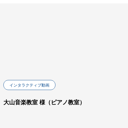
インタラクティブ動画
大山音楽教室 様（ピアノ教室）