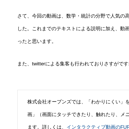
さて、今回の動画は、数学・統計の分野で人気の
した。これまでのテキストによる説明に加え、動
ったと思います。
また、twitterによる集客も行われておりさすがで
株式会社オープンズでは、「わかりにくい」
画」（画面にタッチできたり、触れたり、メ
ます。詳しくは、
インタラクティブ動画のFUR