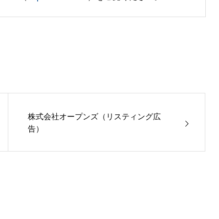
株式会社オープンズ（リスティング広
告）