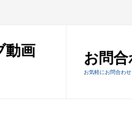
ブ動画
お問合
お気軽にお問合わせ