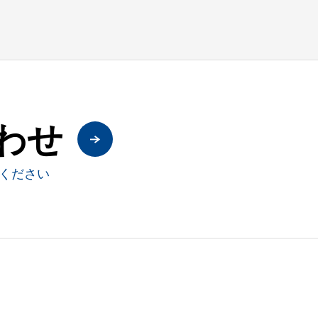
わせ
ください