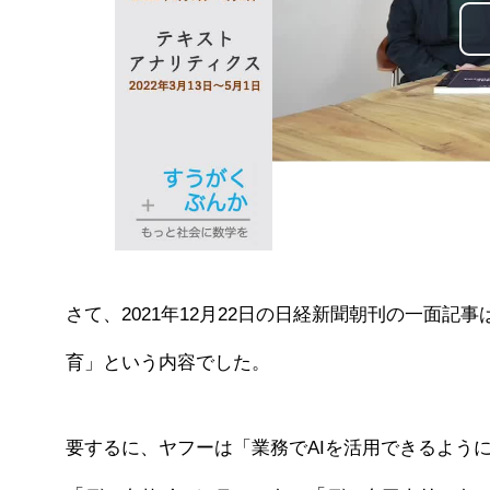
さて、2021年12月22日の日経新聞朝刊の一面記事
育」という内容でした。
要するに、ヤフーは「業務でAIを活用できるよう