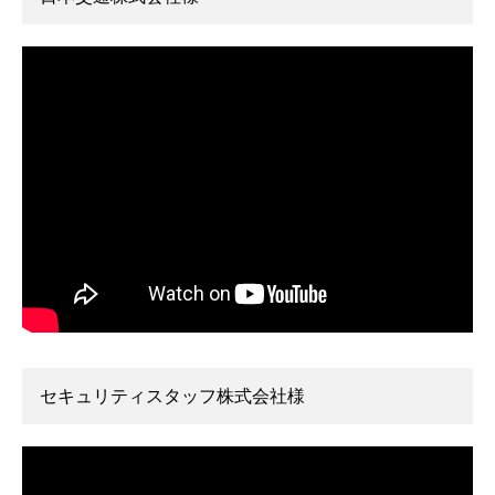
セキュリティスタッフ株式会社様