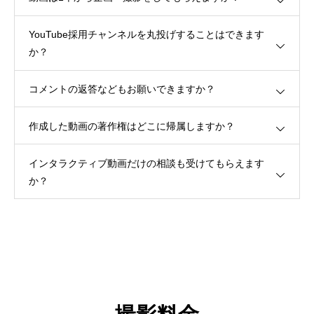
YouTube採用チャンネルを丸投げすることはできます
か？
コメントの返答などもお願いできますか？
作成した動画の著作権はどこに帰属しますか？
インタラクティブ動画だけの相談も受けてもらえます
か？