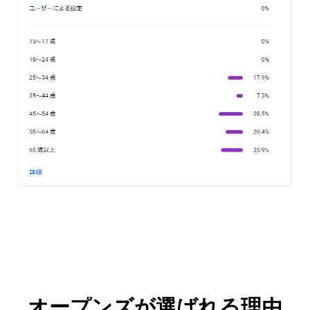
オープンズが選ばれる理由