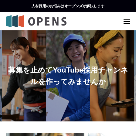
人材採用のお悩みはオープンズが解決します
募集を止めてYouTube採用チャンネ
ルを作ってみませんか