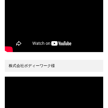
株式会社ボディーワーク様