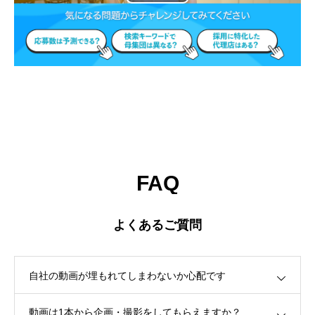
FAQ
よくあるご質問
自社の動画が埋もれてしまわないか心配です
動画は1本から企画・撮影をしてもらえますか？