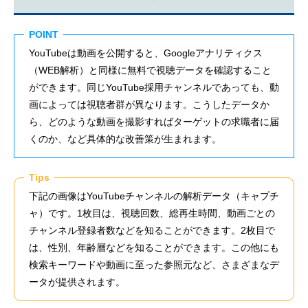
POINT
YouTubeは動画を公開すると、Googleアナリティクス
（WEB解析）と同様に無料で視聴データを確認すること
ができます。同じYouTube採用チャンネルであっても、動
画によっては視聴者群が異なります。こうしたデータか
ら、どのような動画を撮影すればターゲットの求職者に届
くのか、など具体的な改善策が生まれます。
Tips
下記の画像はYouTubeチャンネルの解析データ（キャプチ
ャ）です。1枚目は、視聴回数、総再生時間、動画ごとの
チャンネル登録者数などを知ることができます。2枚目で
は、性別、年齢層などを知ることができます。この他にも
検索キーワードや動画に至った参照元など、さまざまなデ
ータが提供されます。