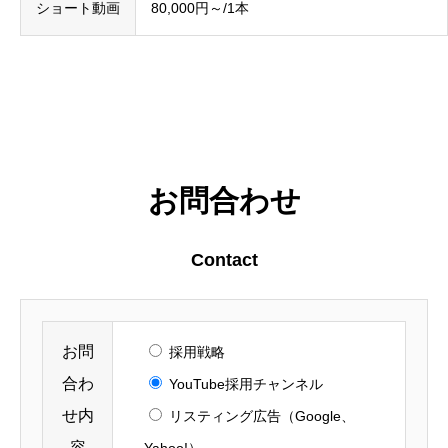
ショート動画
80,000円～/1本
お問合わせ
Contact
お問
採用戦略
合わ
YouTube採用チャンネル
せ内
リスティング広告（Google、
容
Yahoo!）