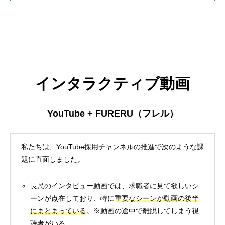
インタラクティブ動画
YouTube + FURERU（フレル）
私たちは、YouTube採用チャンネルの推進で次のような課
題に直面しました。
長尺のインタビュー動画では、求職者に見て欲しいシ
ーンが点在しており、特に
重要なシーンが動画の後半
にまとまっている
。※動画の途中で離脱してしまう視
聴者がいる