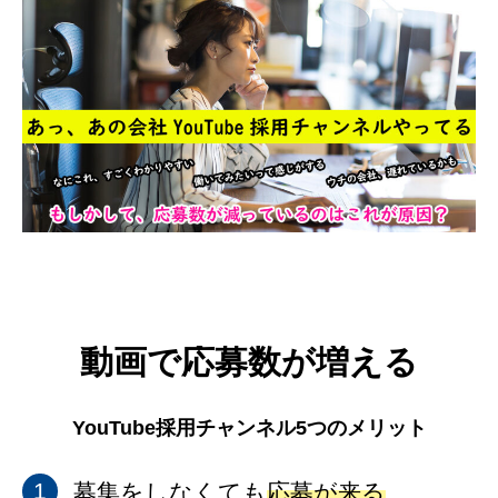
動画で応募数が増える
YouTube採用チャンネル5つのメリット
募集をしなくても
応募が来る