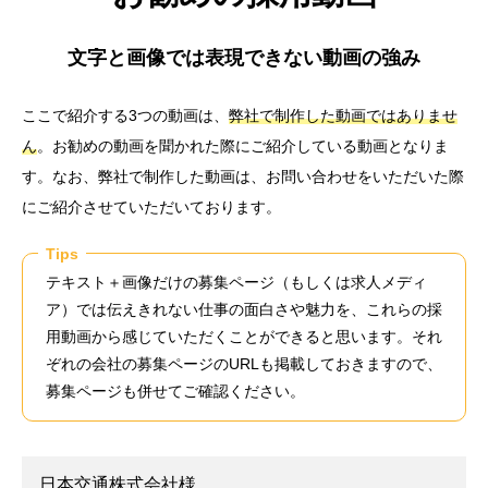
文字と画像では表現できない動画の強み
ここで紹介する3つの動画は、
弊社で制作した動画ではありませ
ん
。お勧めの動画を聞かれた際にご紹介している動画となりま
す。なお、弊社で制作した動画は、お問い合わせをいただいた際
にご紹介させていただいております。
Tips
テキスト＋画像だけの募集ページ（もしくは求人メディ
ア）では伝えきれない仕事の面白さや魅力を、これらの採
用動画から感じていただくことができると思います。それ
ぞれの会社の募集ページのURLも掲載しておきますので、
募集ページも併せてご確認ください。
日本交通株式会社様