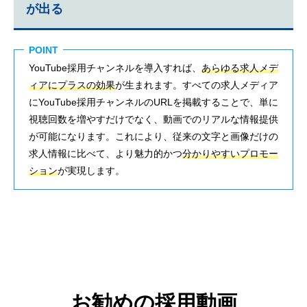
が出る
POINT
YouTube採用チャンネルを導入すれば、
あらゆる求人メデ
ィアにプラスの効果
が生まれます。すべての求人メディア
にYouTube採用チャンネルのURLを掲載することで、単に
視聴回数を増やすだけでなく、動画でのリアルな情報提供
が可能になります。これにより、従来の文字と画像だけの
求人情報に比べて、より魅力的かつ
分かりやすいプロモー
ション
が実現します。
お勧めの採用動画