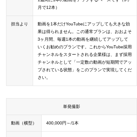
月で12本）
担当より
動画を1本だけYouTubeにアップしても大きな効
果は得られません。この通常プランは、おおよそ
3ヶ月間、毎週1本の動画を継続してアップして
いくお勧めのプランです。これからYouTube採用
チャンネルをスタートされる企業様は、まず採用
チャンネルとして「一定数の動画が短期間でアッ
プされている状態」をこのプランで実現してくだ
さい。
単発撮影
動画（横型）
400,000円～/1本