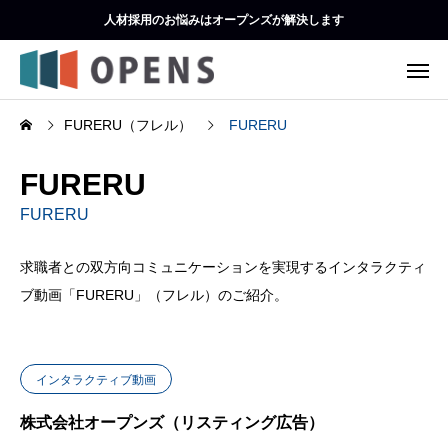
人材採用のお悩みはオープンズが解決します
FURERU（フレル）
FURERU
FURERU
FURERU
求職者との双方向コミュニケーションを実現するインタラクティ
ブ動画「FURERU」（フレル）のご紹介。
インタラクティブ動画
株式会社オープンズ（リスティング広告）