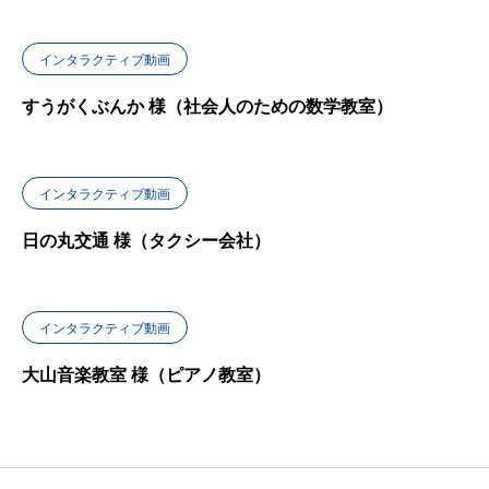
インタラクティブ動画
すうがくぶんか 様（社会人のための数学教室）
インタラクティブ動画
日の丸交通 様（タクシー会社）
インタラクティブ動画
大山音楽教室 様（ピアノ教室）