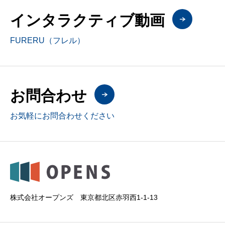
インタラクティブ動画
FURERU（フレル）
お問合わせ
お気軽にお問合わせください
株式会社オープンズ 東京都北区赤羽西1-1-13